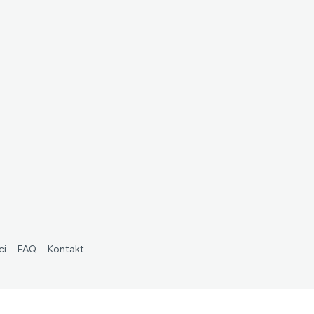
ci
FAQ
Kontakt